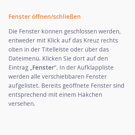
Fenster öffnen/schließen
Die Fenster können geschlossen werden,
entweder mit Klick auf das Kreuz rechts
oben in der Titelleiste oder über das
Dateimenü. Klicken Sie dort auf den
Eintrag „
Fenster
“. In der Aufklappliste
werden alle verschiebbaren Fenster
aufgelistet. Bereits geöffnete Fenster sind
entsprechend mit einem Häkchen
versehen.