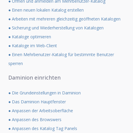
● Öffnen und anmelden am Mehrbenutzer-Katalog
● Einen neuen lokalen Katalog erstellen
● Arbeiten mit mehreren gleichzeitig geöffneten Katalogen
● Sicherung und Wiederherstellung von Katalogen
● Kataloge optimieren
● Kataloge im Web-Client
● Einen Mehrbenutzer-Katalog für bestimmte Benutzer
sperren
Daminion einrichten
● Die Grundeinstellungen in Daminion
● Das Daminion Hauptfenster
● Anpassen der Arbeitsoberfläche
● Anpassen des Browswers
● Anpassen des Katalog Tag Panels