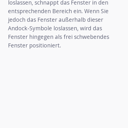
loslassen, schnappt das Fenster in den
entsprechenden Bereich ein. Wenn Sie
jedoch das Fenster außerhalb dieser
Andock-Symbole loslassen, wird das
Fenster hingegen als frei schwebendes
Fenster positioniert.