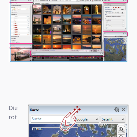
Die
rot