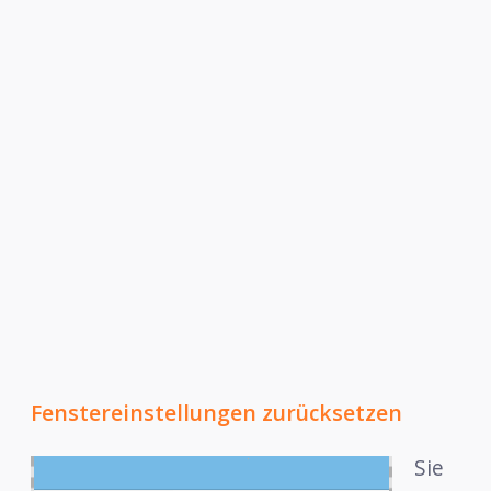
Fenstereinstellungen zurücksetzen
Sie