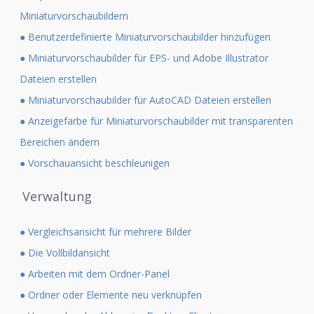
Miniaturvorschaubildern
● Benutzerdefinierte Miniaturvorschaubilder hinzufügen
● Miniaturvorschaubilder für EPS- und Adobe Illustrator
Dateien erstellen
● Miniaturvorschaubilder für AutoCAD Dateien erstellen
● Anzeigefarbe für Miniaturvorschaubilder mit transparenten
Bereichen ändern
● Vorschauansicht beschleunigen
Verwaltung
● Vergleichsansicht für mehrere Bilder
● Die Vollbildansicht
● Arbeiten mit dem Ordner-Panel
● Ordner oder Elemente neu verknüpfen