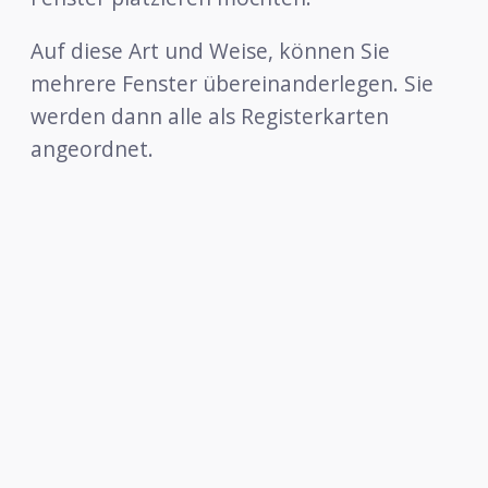
Auf diese Art und Weise, können Sie
mehrere Fenster übereinanderlegen. Sie
werden dann alle als Registerkarten
angeordnet.