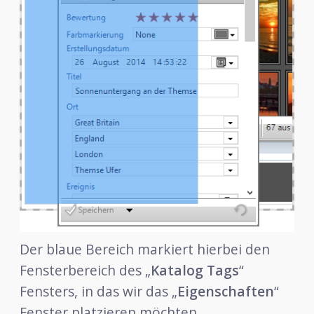
Der blaue Bereich markiert hierbei den
Fensterbereich des „
Katalog Tags
“
Fensters, in das wir das „
Eigenschaften
“
Fenster platzieren möchten.