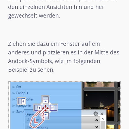
den einzelnen Ansichten hin und her
gewechselt werden.
Ziehen Sie dazu ein Fenster auf ein
anderes und platzieren es in der Mitte des
Andock-Symbols, wie im folgenden
Beispiel zu sehen.