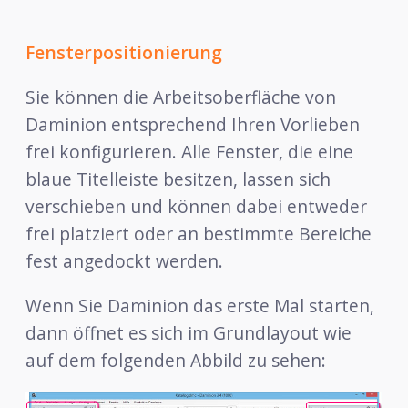
Fensterpositionierung
Sie können die Arbeitsoberfläche von
Daminion entsprechend Ihren Vorlieben
frei konfigurieren. Alle Fenster, die eine
blaue Titelleiste besitzen, lassen sich
verschieben und können dabei entweder
frei platziert oder an bestimmte Bereiche
fest angedockt werden.
Wenn Sie Daminion das erste Mal starten,
dann öffnet es sich im Grundlayout wie
auf dem folgenden Abbild zu sehen: