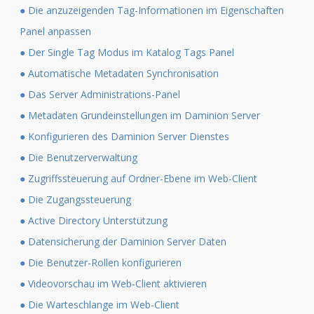
● Die anzuzeigenden Tag-Informationen im Eigenschaften
Panel anpassen
● Der Single Tag Modus im Katalog Tags Panel
● Automatische Metadaten Synchronisation
● Das Server Administrations-Panel
● Metadaten Grundeinstellungen im Daminion Server
● Konfigurieren des Daminion Server Dienstes
● Die Benutzerverwaltung
● Zugriffssteuerung auf Ordner-Ebene im Web-Client
● Die Zugangssteuerung
● Active Directory Unterstützung
● Datensicherung der Daminion Server Daten
● Die Benutzer-Rollen konfigurieren
● Videovorschau im Web-Client aktivieren
● Die Warteschlange im Web-Client