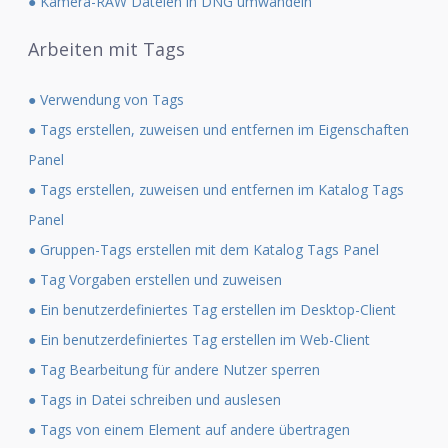
● Kamera-RAW Dateien in DNG umwandeln
Arbeiten mit Tags
● Verwendung von Tags
● Tags erstellen, zuweisen und entfernen im Eigenschaften
Panel
● Tags erstellen, zuweisen und entfernen im Katalog Tags
Panel
● Gruppen-Tags erstellen mit dem Katalog Tags Panel
● Tag Vorgaben erstellen und zuweisen
● Ein benutzerdefiniertes Tag erstellen im Desktop-Client
● Ein benutzerdefiniertes Tag erstellen im Web-Client
● Tag Bearbeitung für andere Nutzer sperren
● Tags in Datei schreiben und auslesen
● Tags von einem Element auf andere übertragen