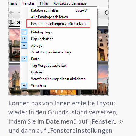
können das von Ihnen erstellte Layout
wieder in den Grundzustand versetzen,
indem Sie im Dateimenü auf „
Fenster
„ ->
und dann auf „
Fenstereinstellungen