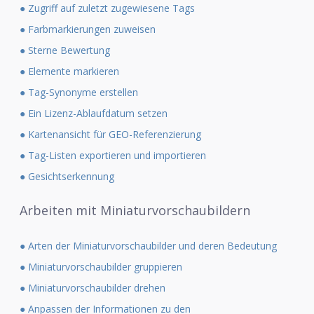
● Zugriff auf zuletzt zugewiesene Tags
● Farbmarkierungen zuweisen
● Sterne Bewertung
● Elemente markieren
● Tag-Synonyme erstellen
● Ein Lizenz-Ablaufdatum setzen
● Kartenansicht für GEO-Referenzierung
● Tag-Listen exportieren und importieren
● Gesichtserkennung
Arbeiten mit Miniaturvorschaubildern
● Arten der Miniaturvorschaubilder und deren Bedeutung
● Miniaturvorschaubilder gruppieren
● Miniaturvorschaubilder drehen
● Anpassen der Informationen zu den