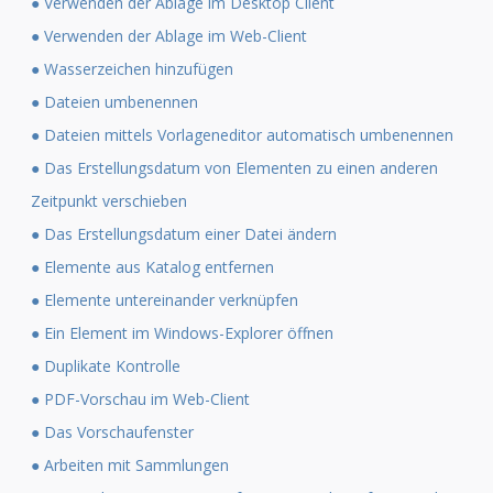
● Verwenden der Ablage im Desktop Client
● Verwenden der Ablage im Web-Client
● Wasserzeichen hinzufügen
● Dateien umbenennen
● Dateien mittels Vorlageneditor automatisch umbenennen
● Das Erstellungsdatum von Elementen zu einen anderen
Zeitpunkt verschieben
● Das Erstellungsdatum einer Datei ändern
● Elemente aus Katalog entfernen
● Elemente untereinander verknüpfen
● Ein Element im Windows-Explorer öffnen
● Duplikate Kontrolle
● PDF-Vorschau im Web-Client
● Das Vorschaufenster
● Arbeiten mit Sammlungen