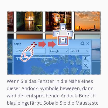
Wenn Sie das Fenster in die Nähe eines
dieser Andock-Symbole bewegen, dann
wird der entsprechende Andock-Bereich
blau eingefärbt. Sobald Sie die Maustaste