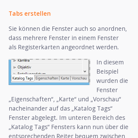
Tabs erstellen
Sie können die Fenster auch so anordnen,
dass mehrere Fenster in einem Fenster
als Registerkarten angeordnet werden.
In diesem
Beispiel
wurden die
Fenster
„Eigenschaften“, „Karte“ und „Vorschau“
nacheinander auf das „Katalog Tags“
Fenster abgelegt. Im unteren Bereich des
„Katalog Tags“ Fensters kann nun über die
entsprechenden Reiter bequem zwischen