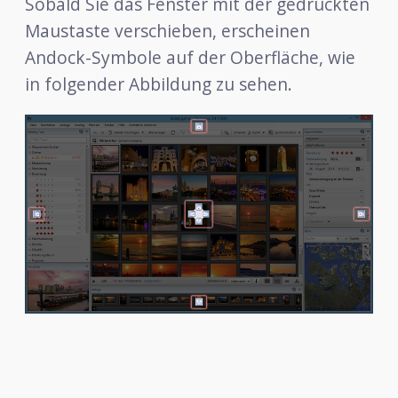
Sobald Sie das Fenster mit der gedrückten
Maustaste verschieben, erscheinen
Andock-Symbole auf der Oberfläche, wie
in folgender Abbildung zu sehen.