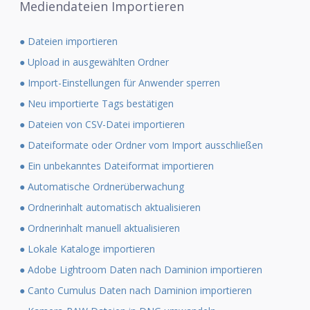
Mediendateien Importieren
● Dateien importieren
● Upload in ausgewählten Ordner
● Import-Einstellungen für Anwender sperren
● Neu importierte Tags bestätigen
● Dateien von CSV-Datei importieren
● Dateiformate oder Ordner vom Import ausschließen
● Ein unbekanntes Dateiformat importieren
● Automatische Ordnerüberwachung
● Ordnerinhalt automatisch aktualisieren
● Ordnerinhalt manuell aktualisieren
● Lokale Kataloge importieren
● Adobe Lightroom Daten nach Daminion importieren
● Canto Cumulus Daten nach Daminion importieren