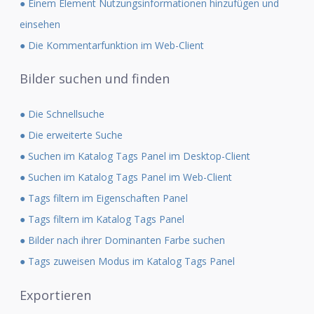
● Einem Element Nutzungsinformationen hinzufügen und
einsehen
● Die Kommentarfunktion im Web-Client
Bilder suchen und finden
● Die Schnellsuche
● Die erweiterte Suche
● Suchen im Katalog Tags Panel im Desktop-Client
● Suchen im Katalog Tags Panel im Web-Client
● Tags filtern im Eigenschaften Panel
● Tags filtern im Katalog Tags Panel
● Bilder nach ihrer Dominanten Farbe suchen
● Tags zuweisen Modus im Katalog Tags Panel
Exportieren