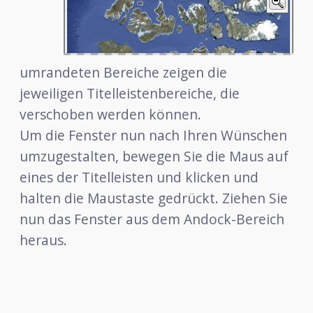
umrandeten Bereiche zeigen die
jeweiligen Titelleistenbereiche, die
verschoben werden können.
Um die Fenster nun nach Ihren Wünschen
umzugestalten, bewegen Sie die Maus auf
eines der Titelleisten und klicken und
halten die Maustaste gedrückt. Ziehen Sie
nun das Fenster aus dem Andock-Bereich
heraus.