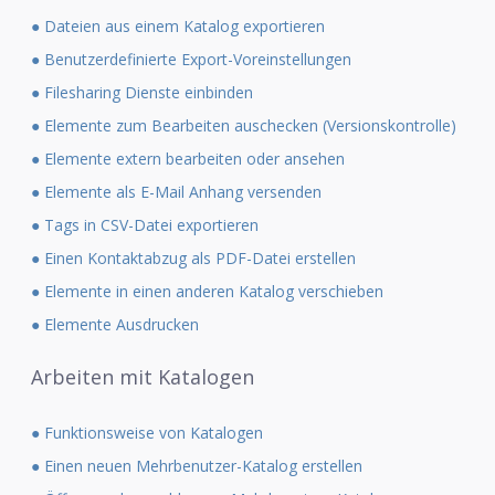
● Dateien aus einem Katalog exportieren
● Benutzerdefinierte Export-Voreinstellungen
● Filesharing Dienste einbinden
● Elemente zum Bearbeiten auschecken (Versionskontrolle)
● Elemente extern bearbeiten oder ansehen
● Elemente als E-Mail Anhang versenden
● Tags in CSV-Datei exportieren
● Einen Kontaktabzug als PDF-Datei erstellen
● Elemente in einen anderen Katalog verschieben
● Elemente Ausdrucken
Arbeiten mit Katalogen
● Funktionsweise von Katalogen
● Einen neuen Mehrbenutzer-Katalog erstellen