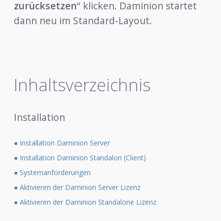
zurücksetzen
“ klicken. Daminion startet
dann neu im Standard-Layout.
Inhaltsverzeichnis
Installation
● Installation Daminion Server
● Installation Daminion Standalon (Client)
● Systemanforderungen
● Aktivieren der Daminion Server Lizenz
● Aktivieren der Daminion Standalone Lizenz